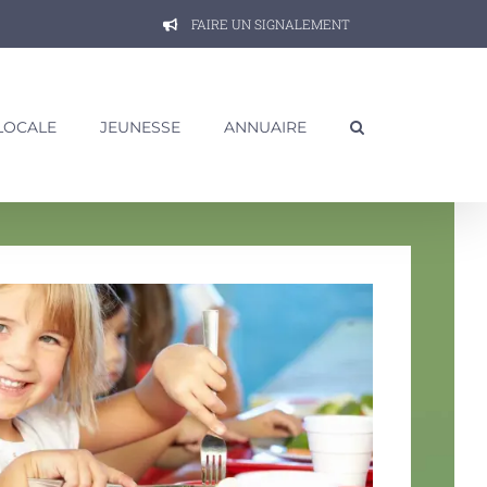
FAIRE UN SIGNALEMENT
 LOCALE
JEUNESSE
ANNUAIRE