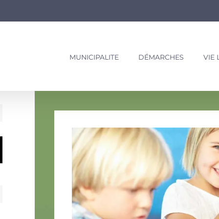
MUNICIPALITE
DÉMARCHES
VIE