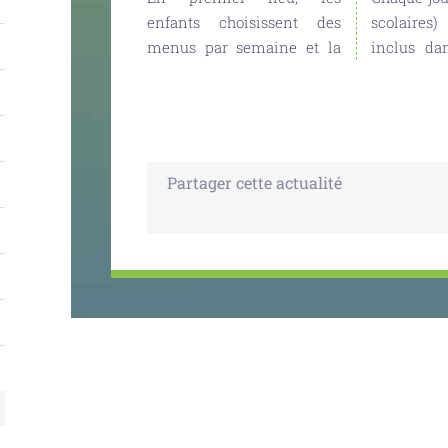
enfants choisissent des
scolaires)
menus par semaine et la
inclus da
Partager cette actualité