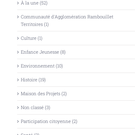
À la une (52)
Communauté d'Agglomération Rambouillet
Territoires (1)
Culture (1)
Enfance Jeunesse (8)
Environnement (10)
Histoire (19)
Maison des Projets (2)
Non classé (3)
Participation citoyenne (2)
Santé (2)