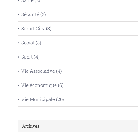
Sécurité (2)
Smart City (3)
Social (3)
Sport (4)
Vie Associative (4)
Vie économique (6)
Vie Municipale (26)
Archives