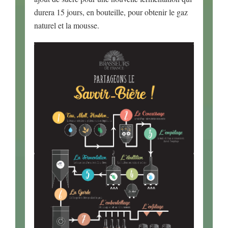
durera 15 jours, en bouteille, pour obtenir le gaz
naturel et la mousse.