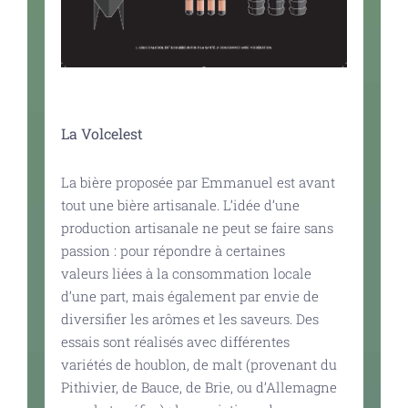
La Volcelest
La bière proposée par Emmanuel est avant
tout une bière artisanale. L’idée d’une
production artisanale ne peut se faire sans
passion : pour répondre à certaines
valeurs liées à la consommation locale
d’une part, mais également par envie de
diversifier les arômes et les saveurs. Des
essais sont réalisés avec différentes
variétés de houblon, de malt (provenant du
Pithivier, de Bauce, de Brie, ou d’Allemagne