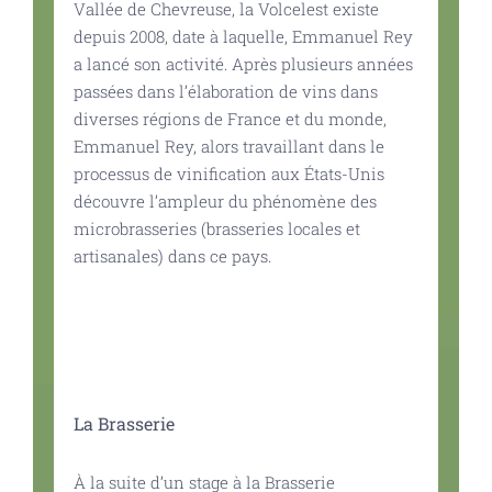
Vallée de Chevreuse, la Volcelest existe
depuis 2008, date à laquelle, Emmanuel Rey
a lancé son activité. Après plusieurs années
passées dans l’élaboration de vins dans
diverses régions de France et du monde,
Emmanuel Rey, alors travaillant dans le
processus de vinification aux États-Unis
découvre l’ampleur du phénomène des
microbrasseries (brasseries locales et
artisanales) dans ce pays.
La Brasserie
À la suite d’un stage à la Brasserie