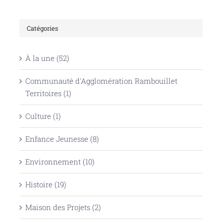
Catégories
À la une (52)
Communauté d'Agglomération Rambouillet
Territoires (1)
Culture (1)
Enfance Jeunesse (8)
Environnement (10)
Histoire (19)
Maison des Projets (2)