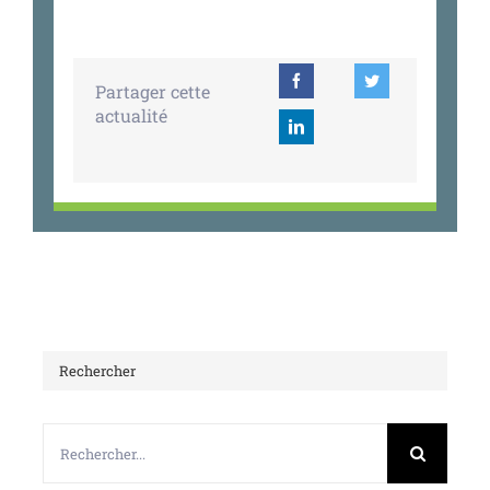
Partager cette
actualité
Rechercher
Rechercher: