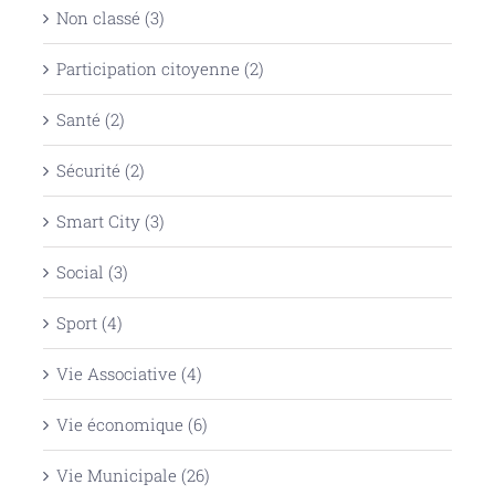
Non classé (3)
Participation citoyenne (2)
Santé (2)
Sécurité (2)
Smart City (3)
Social (3)
Sport (4)
Vie Associative (4)
Vie économique (6)
Vie Municipale (26)