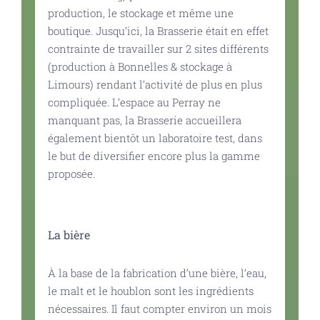
production, le stockage et même une
boutique. Jusqu’ici, la Brasserie était en effet
contrainte de travailler sur 2 sites différents
(production à Bonnelles & stockage à
Limours) rendant l’activité de plus en plus
compliquée. L’espace au Perray ne
manquant pas, la Brasserie accueillera
également bientôt un laboratoire test, dans
le but de diversifier encore plus la gamme
proposée.
La bière
À la base de la fabrication d’une bière, l’eau,
le malt et le houblon sont les ingrédients
nécessaires. Il faut compter environ un mois