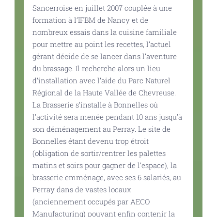
Sancerroise en juillet 2007 couplée à une
formation à l’IFBM de Nancy et de
nombreux essais dans la cuisine familiale
pour mettre au point les recettes, l’actuel
gérant décide de se lancer dans l’aventure
du brassage. Il recherche alors un lieu
d’installation avec l’aide du Parc Naturel
Régional de la Haute Vallée de Chevreuse.
La Brasserie s’installe à Bonnelles où
l’activité sera menée pendant 10 ans jusqu’à
son déménagement au Perray. Le site de
Bonnelles étant devenu trop étroit
(obligation de sortir/rentrer les palettes
matins et soirs pour gagner de l’espace), la
brasserie emménage, avec ses 6 salariés, au
Perray dans de vastes locaux
(anciennement occupés par AECO
Manufacturing) pouvant enfin contenir la