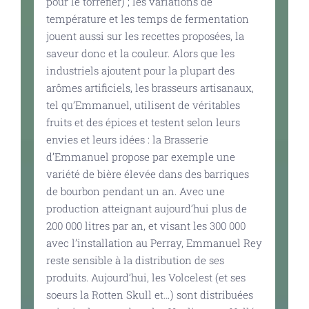
pour le torréfier) ; les variations de
température et les temps de fermentation
jouent aussi sur les recettes proposées, la
saveur donc et la couleur. Alors que les
industriels ajoutent pour la plupart des
arômes artificiels, les brasseurs artisanaux,
tel qu’Emmanuel, utilisent de véritables
fruits et des épices et testent selon leurs
envies et leurs idées : la Brasserie
d’Emmanuel propose par exemple une
variété de bière élevée dans des barriques
de bourbon pendant un an. Avec une
production atteignant aujourd’hui plus de
200 000 litres par an, et visant les 300 000
avec l’installation au Perray, Emmanuel Rey
reste sensible à la distribution de ses
produits. Aujourd’hui, les Volcelest (et ses
soeurs la Rotten Skull et…) sont distribuées