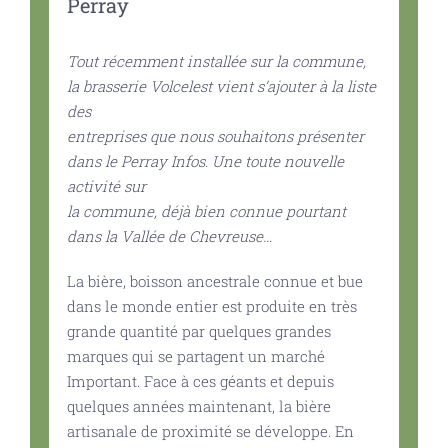
Perray
Tout récemment installée sur la commune,
la brasserie Volcelest vient s’ajouter à la liste
des
entreprises que nous souhaitons présenter
dans le Perray Infos. Une toute nouvelle
activité sur
la commune, déjà bien connue pourtant
dans la Vallée de Chevreuse…
La bière, boisson ancestrale connue et bue
dans le monde entier est produite en très
grande quantité par quelques grandes
marques qui se partagent un marché
Important. Face à ces géants et depuis
quelques années maintenant, la bière
artisanale de proximité se développe. En