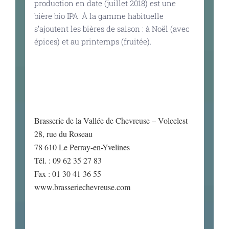
production en date (juillet 2018) est une
bière bio IPA. À la gamme habituelle
s’ajoutent les bières de saison : à Noël (avec
épices) et au printemps (fruitée).
Brasserie de la Vallée de Chevreuse – Volcelest
28, rue du Roseau
78 610 Le Perray-en-Yvelines
Tél. : 09 62 35 27 83
Fax : 01 30 41 36 55
www.brasseriechevreuse.com