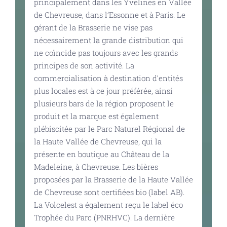
principalement dans les Yvelines en Vallée
de Chevreuse, dans l’Essonne et à Paris. Le
gérant de la Brasserie ne vise pas
nécessairement la grande distribution qui
ne coïncide pas toujours avec les grands
principes de son activité. La
commercialisation à destination d’entités
plus locales est à ce jour préférée, ainsi
plusieurs bars de la région proposent le
produit et la marque est également
plébiscitée par le Parc Naturel Régional de
la Haute Vallée de Chevreuse, qui la
présente en boutique au Château de la
Madeleine, à Chevreuse. Les bières
proposées par la Brasserie de la Haute Vallée
de Chevreuse sont certifiées bio (label AB).
La Volcelest a également reçu le label éco
Trophée du Parc (PNRHVC). La dernière