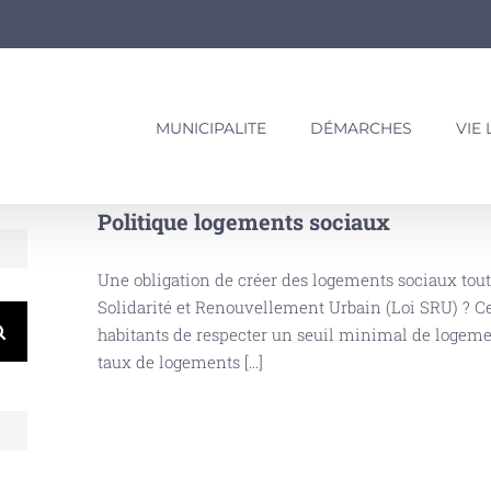
MUNICIPALITE
DÉMARCHES
VIE
Politique logements sociaux
Une obligation de créer des logements sociaux tout 
Solidarité et Renouvellement Urbain (Loi SRU) ? C
habitants de respecter un seuil minimal de logeme
taux de logements [...]