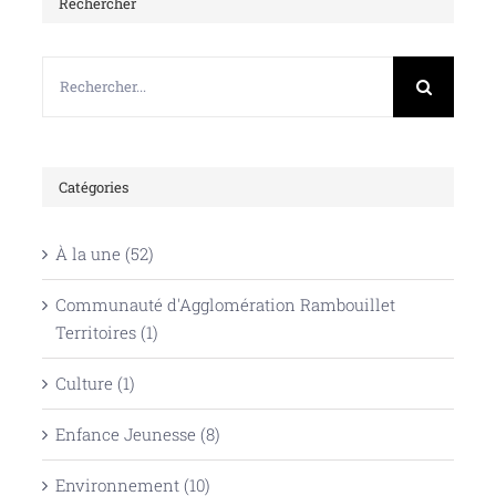
Rechercher
Rechercher:
Catégories
À la une (52)
Communauté d'Agglomération Rambouillet
Territoires (1)
Culture (1)
Enfance Jeunesse (8)
Environnement (10)