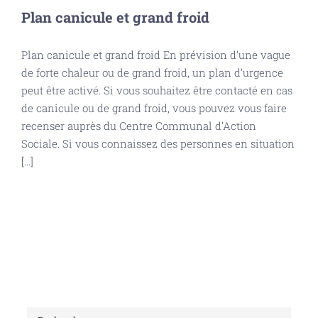
Plan canicule et grand froid
Plan canicule et grand froid En prévision d’une vague
de forte chaleur ou de grand froid, un plan d’urgence
peut être activé. Si vous souhaitez être contacté en cas
de canicule ou de grand froid, vous pouvez vous faire
recenser auprès du Centre Communal d’Action
Sociale. Si vous connaissez des personnes en situation
[...]