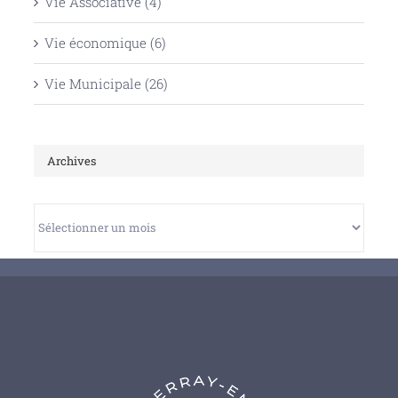
Vie Associative (4)
Vie économique (6)
Vie Municipale (26)
Archives
Archives