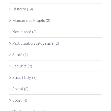
Histoire (19)
Maison des Projets (2)
Non classé (3)
Participation citoyenne (2)
Santé (2)
Sécurité (2)
Smart City (3)
Social (3)
Sport (4)