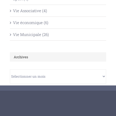
Vie Associative (4)
Vie économique (6)
Vie Municipale (26)
Archives
Archives