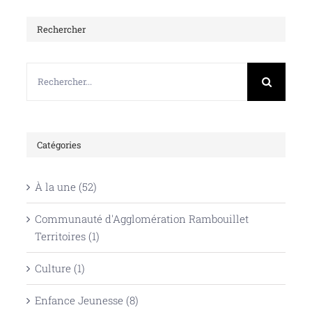
Rechercher
Rechercher:
Catégories
À la une (52)
Communauté d'Agglomération Rambouillet
Territoires (1)
Culture (1)
Enfance Jeunesse (8)