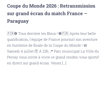
Coupe du Monde 2026 : Retransmission
sur grand écran du match France –
Paraguay
🇫🇷⚽ Tous derrière les Bleus ! ⚽🇫🇷 Après leur belle
qualification, l'équipe de France poursuit son aventure
en huitième de finale de la Coupe du Monde ! 📅
Samedi 4 juillet 🕚 À 23h 📍 Parc municipal La Ville du
Perray vous invite à vivre ce grand rendez-vous sportif
en direct sur grand écran. Venez [...]