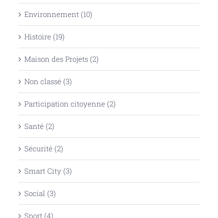
Environnement (10)
Histoire (19)
Maison des Projets (2)
Non classé (3)
Participation citoyenne (2)
Santé (2)
Sécurité (2)
Smart City (3)
Social (3)
Sport (4)