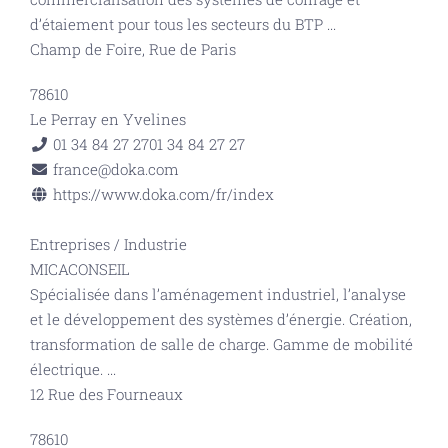
d’étaiement pour tous les secteurs du BTP
...
Champ de Foire, Rue de Paris
78610
Le Perray en Yvelines
01 34 84 27 27
01 34 84 27 27
france@doka.com
https://www.doka.com/fr/index
Entreprises
/
Industrie
MICACONSEIL
Spécialisée dans l’aménagement industriel, l’analyse
et le développement des systèmes d’énergie. Création,
transformation de salle de charge. Gamme de mobilité
électrique.
...
12 Rue des Fourneaux
78610