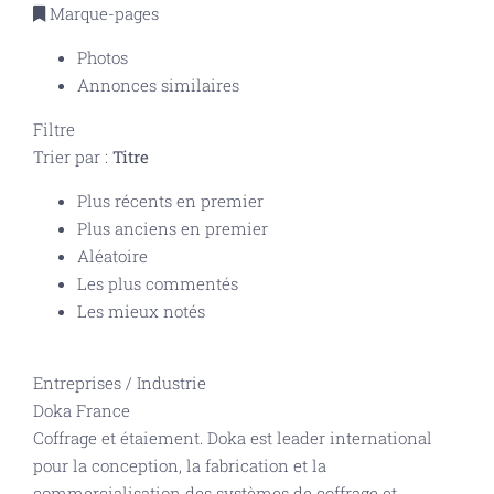
Marque-pages
Photos
Annonces similaires
Filtre
Trier par :
Titre
Plus récents en premier
Plus anciens en premier
Aléatoire
Les plus commentés
Les mieux notés
Entreprises
/
Industrie
Doka France
Coffrage et étaiement. Doka est leader international
pour la conception, la fabrication et la
commercialisation des systèmes de coffrage et