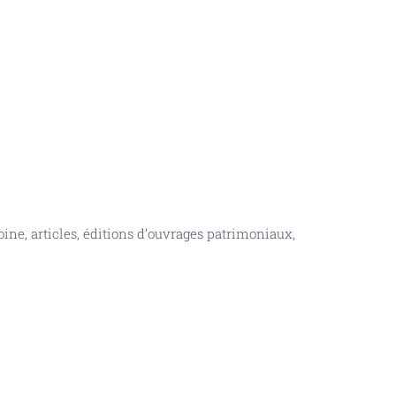
ine, articles, éditions d’ouvrages patrimoniaux,