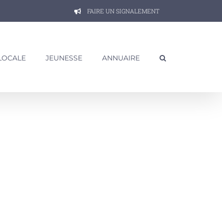
FAIRE UN SIGNALEMENT
 LOCALE
JEUNESSE
ANNUAIRE