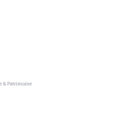
 & Patrimoine