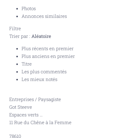
Photos
Annonces similaires
Filtre
Trier par :
Aléatoire
Plus récents en premier
Plus anciens en premier
Titre
Les plus commentés
Les mieux notés
Entreprises
/
Paysagiste
Got Steeve
Espaces verts
...
11 Rue du Chêne à la Femme
78610