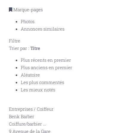
Marque-pages
Photos
Annonces similaires
Filtre
Trier par :
Titre
Plus récents en premier
Plus anciens en premier
Aléatoire
Les plus commentés
Les mieux notés
Entreprises
/
Coiffeur
Benk Barber
Coiffure/barbier
...
9 Avenue de la Gare