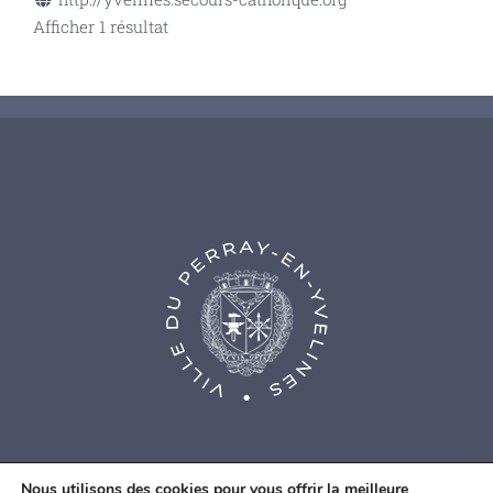
Afficher 1 résultat
Nous utilisons des cookies pour vous offrir la meilleure