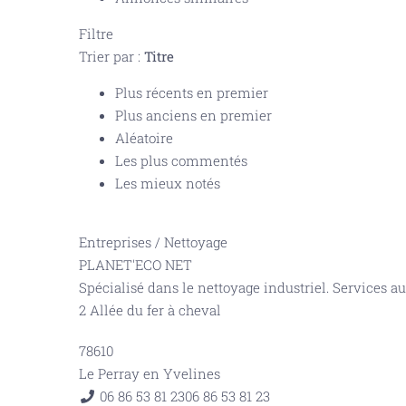
Filtre
Trier par :
Titre
Plus récents en premier
Plus anciens en premier
Aléatoire
Les plus commentés
Les mieux notés
Entreprises
/
Nettoyage
PLANET'ECO NET
Spécialisé dans le nettoyage industriel. Services au
2 Allée du fer à cheval
78610
Le Perray en Yvelines
06 86 53 81 23
06 86 53 81 23