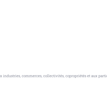
x industries, commerces, collectivités, copropriétés et aux parti