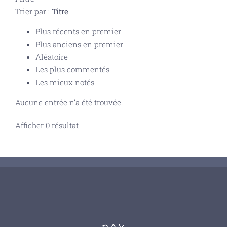
Trier par :
Titre
Plus récents en premier
Plus anciens en premier
Aléatoire
Les plus commentés
Les mieux notés
Aucune entrée n’a été trouvée.
Afficher 0 résultat