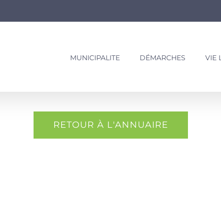
MUNICIPALITE
DÉMARCHES
VIE
RETOUR À L'ANNUAIRE