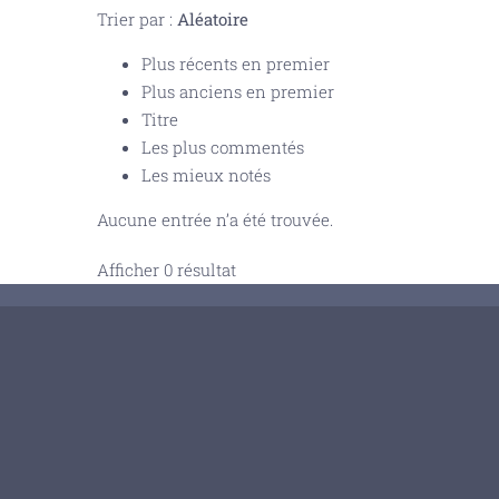
Trier par :
Aléatoire
Plus récents en premier
Plus anciens en premier
Titre
Les plus commentés
Les mieux notés
Aucune entrée n’a été trouvée.
Afficher 0 résultat