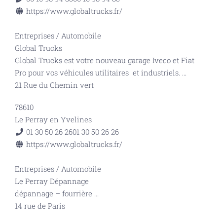
https://www.globaltrucks.fr/
Entreprises
/
Automobile
Global Trucks
Global Trucks est votre nouveau garage Iveco et Fiat
Pro pour vos véhicules utilitaires et industriels.
...
21 Rue du Chemin vert
78610
Le Perray en Yvelines
01 30 50 26 26
01 30 50 26 26
https://www.globaltrucks.fr/
Entreprises
/
Automobile
Le Perray Dépannage
dépannage – fourrière
...
14 rue de Paris