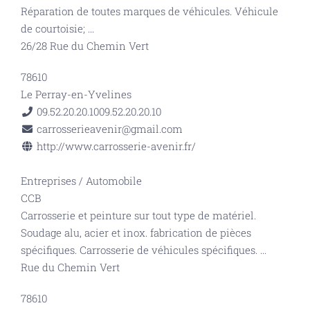
Réparation de toutes marques de véhicules. Véhicule
de courtoisie;
...
26/28 Rue du Chemin Vert
78610
Le Perray-en-Yvelines
09.52.20.20.10
09.52.20.20.10
carrosserieavenir@gmail.com
http://www.carrosserie-avenir.fr/
Entreprises
/
Automobile
CCB
Carrosserie et peinture sur tout type de matériel.
Soudage alu, acier et inox. fabrication de pièces
spécifiques. Carrosserie de véhicules spécifiques.
...
Rue du Chemin Vert
78610