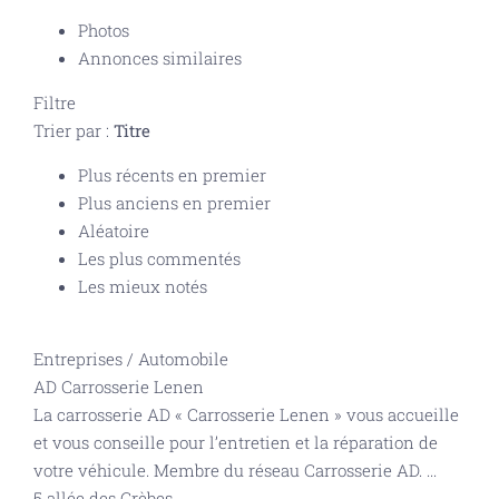
Photos
Annonces similaires
Filtre
Trier par :
Titre
Plus récents en premier
Plus anciens en premier
Aléatoire
Les plus commentés
Les mieux notés
Entreprises
/
Automobile
AD Carrosserie Lenen
La carrosserie AD « Carrosserie Lenen » vous accueille
et vous conseille pour l’entretien et la réparation de
votre véhicule. Membre du réseau Carrosserie AD.
...
5 allée des Grèbes