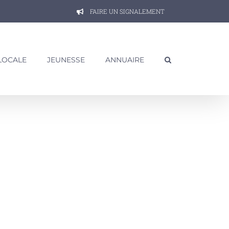
FAIRE UN SIGNALEMENT
 LOCALE
JEUNESSE
ANNUAIRE