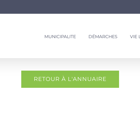
MUNICIPALITE
DÉMARCHES
VIE
RETOUR À L'ANNUAIRE