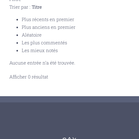
Trier par :
Titre
Plus récents en premier
Plus anciens en premier
Aléatoire
Les plus commentés
Les mieux notés
Aucune entrée n’a été trouvée.
Afficher 0 résultat