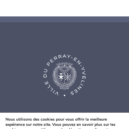
Nous utilisons des cookies pour vous offrir la meilleure
expérience sur notre site. Vous pouvez en savoir plus sur les