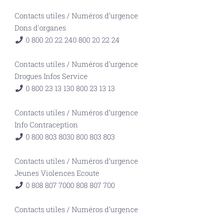
Contacts utiles
/
Numéros d’urgence
Dons d'organes
0 800 20 22 24
0 800 20 22 24
Contacts utiles
/
Numéros d’urgence
Drogues Infos Service
0 800 23 13 13
0 800 23 13 13
Contacts utiles
/
Numéros d’urgence
Info Contraception
0 800 803 803
0 800 803 803
Contacts utiles
/
Numéros d’urgence
Jeunes Violences Ecoute
0 808 807 700
0 808 807 700
Contacts utiles
/
Numéros d’urgence