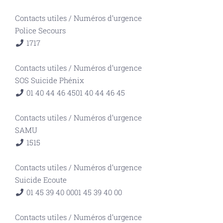
Contacts utiles
/
Numéros d’urgence
Police Secours
17
17
Contacts utiles
/
Numéros d’urgence
SOS Suicide Phénix
01 40 44 46 45
01 40 44 46 45
Contacts utiles
/
Numéros d’urgence
SAMU
15
15
Contacts utiles
/
Numéros d’urgence
Suicide Ecoute
01 45 39 40 00
01 45 39 40 00
Contacts utiles
/
Numéros d’urgence