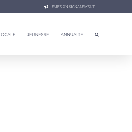
FAIRE UN SIGNALEMENT
 LOCALE
JEUNESSE
ANNUAIRE