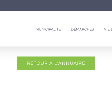
MUNICIPALITE
DÉMARCHES
VIE
RETOUR À L'ANNUAIRE