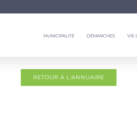
MUNICIPALITE
DÉMARCHES
VIE
RETOUR À L'ANNUAIRE