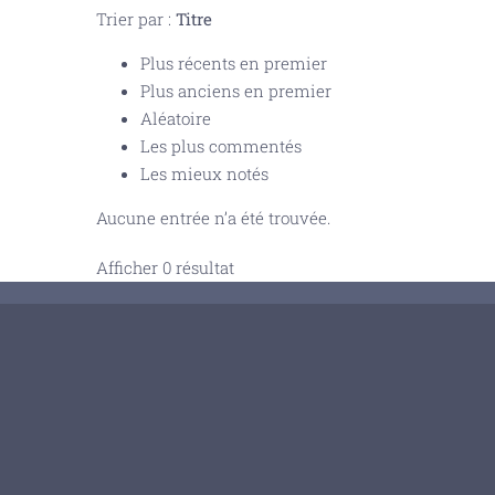
Trier par :
Titre
Plus récents en premier
Plus anciens en premier
Aléatoire
Les plus commentés
Les mieux notés
Aucune entrée n’a été trouvée.
Afficher 0 résultat