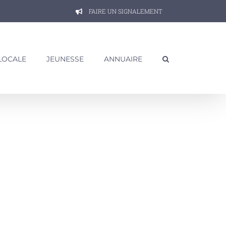
FAIRE UN SIGNALEMENT
 LOCALE
JEUNESSE
ANNUAIRE