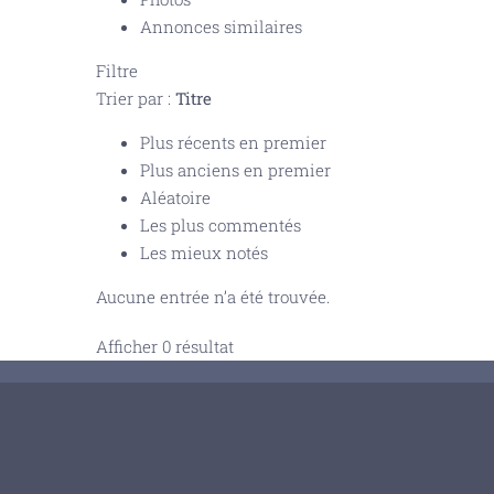
Annonces similaires
Filtre
Trier par :
Titre
Plus récents en premier
Plus anciens en premier
Aléatoire
Les plus commentés
Les mieux notés
Aucune entrée n’a été trouvée.
Afficher 0 résultat