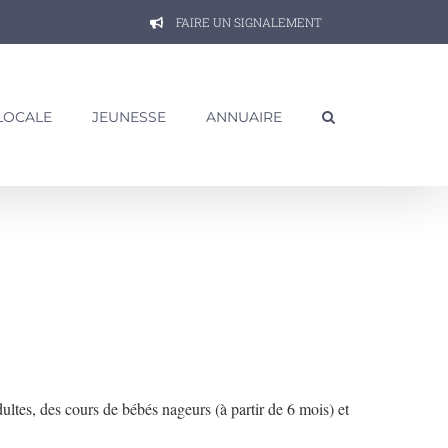
FAIRE UN SIGNALEMENT
 LOCALE
JEUNESSE
ANNUAIRE
ultes, des cours de bébés nageurs (à partir de 6 mois) et