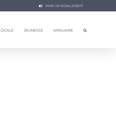
FAIRE UN SIGNALEMENT
 LOCALE
JEUNESSE
ANNUAIRE