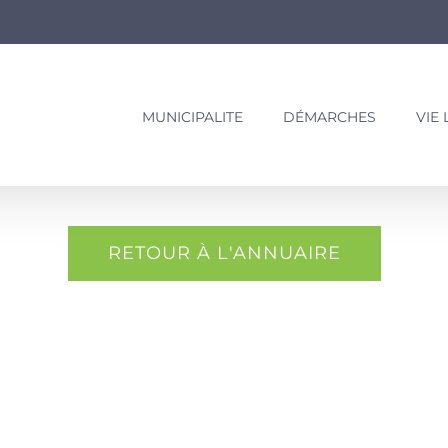
MUNICIPALITE
DÉMARCHES
VIE
RETOUR À L'ANNUAIRE