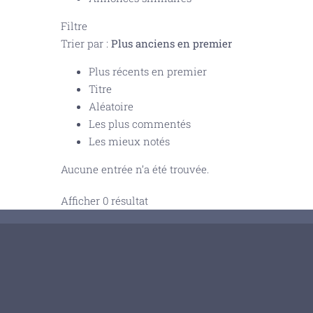
Filtre
Trier par :
Plus anciens en premier
Plus récents en premier
Titre
Aléatoire
Les plus commentés
Les mieux notés
Aucune entrée n’a été trouvée.
Afficher 0 résultat