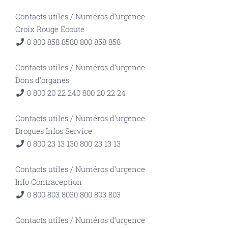
Contacts utiles
/
Numéros d’urgence
Croix Rouge Ecoute
0 800 858 858
0 800 858 858
Contacts utiles
/
Numéros d’urgence
Dons d'organes
0 800 20 22 24
0 800 20 22 24
Contacts utiles
/
Numéros d’urgence
Drogues Infos Service
0 800 23 13 13
0 800 23 13 13
Contacts utiles
/
Numéros d’urgence
Info Contraception
0 800 803 803
0 800 803 803
Contacts utiles
/
Numéros d’urgence