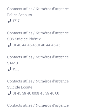
Contacts utiles
/
Numéros d’urgence
Police Secours
17
17
Contacts utiles
/
Numéros d’urgence
SOS Suicide Phénix
01 40 44 46 45
01 40 44 46 45
Contacts utiles
/
Numéros d’urgence
SAMU
15
15
Contacts utiles
/
Numéros d’urgence
Suicide Ecoute
01 45 39 40 00
01 45 39 40 00
Contacts utiles
/
Numéros d’urgence