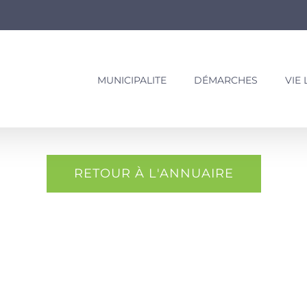
MUNICIPALITE
DÉMARCHES
VIE
RETOUR À L'ANNUAIRE