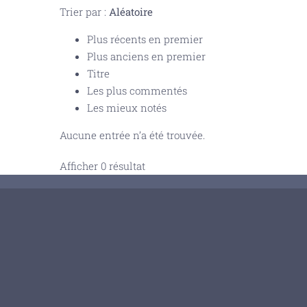
Trier par :
Aléatoire
Plus récents en premier
Plus anciens en premier
Titre
Les plus commentés
Les mieux notés
Aucune entrée n’a été trouvée.
Afficher 0 résultat