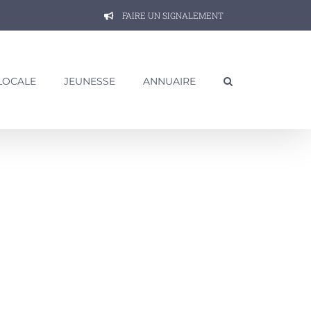
FAIRE UN SIGNALEMENT
 LOCALE
JEUNESSE
ANNUAIRE