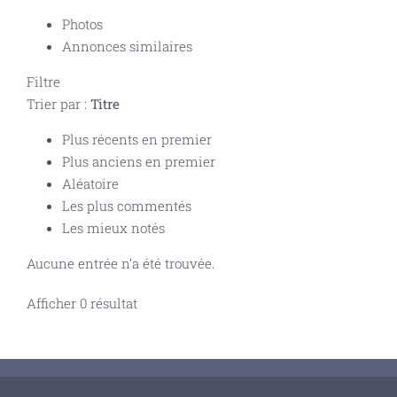
Photos
Annonces similaires
Filtre
Trier par :
Titre
Plus récents en premier
Plus anciens en premier
Aléatoire
Les plus commentés
Les mieux notés
Aucune entrée n’a été trouvée.
Afficher 0 résultat