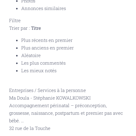
Photos
Annonces similaires
Filtre
Trier par :
Titre
Plus récents en premier
Plus anciens en premier
Aléatoire
Les plus commentés
Les mieux notés
Entreprises
/
Services à la personne
Ma Doula - Stéphanie KOWALKOWSKI
Accompagnement périnatal – préconception,
grossesse, naissance, postpartum et premier pas avec
bébé.
...
32 rue de la Touche