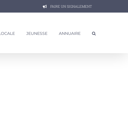
FAIRE UN SIGNALEMENT
 LOCALE
JEUNESSE
ANNUAIRE