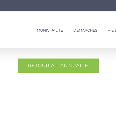
MUNICIPALITE
DÉMARCHES
VIE
RETOUR À L'ANNUAIRE