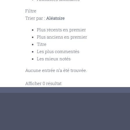
Filtre
Trier par :
Aléatoire
Plus récents en premier
Plus anciens en premier
Titre
Les plus commentés
Les mieux notés
Aucune entrée n’a été trouvée.
Afficher 0 résultat