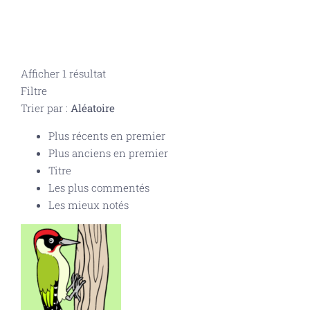
Afficher 1 résultat
Filtre
Trier par :
Aléatoire
Plus récents en premier
Plus anciens en premier
Titre
Les plus commentés
Les mieux notés