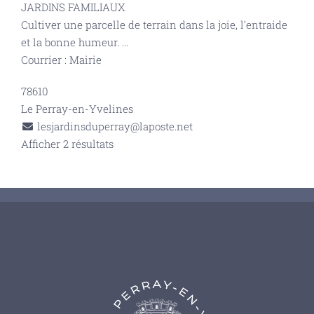
JARDINS FAMILIAUX
Cultiver une parcelle de terrain dans la joie, l’entraide
et la bonne humeur.
...
Courrier : Mairie
78610
Le Perray-en-Yvelines
lesjardinsduperray@laposte.net
Afficher 2 résultats