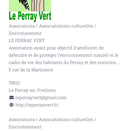
Associations
/
Associatiations culturelles
/
Environnement
LE PERRAY VERT
Association ayant pour objectif d’améliorer, de
défendre et de protéger l’environnement naturel et le
cadre de vie des habitants du Perray et des environs.
...
5 rue de la Martinerie
78610
Le Perray-en-Yvelines
leperrayvert@gmail.com
http://leperrayvert.fr/
Associations
/
Associatiations culturelles
/
Environnement