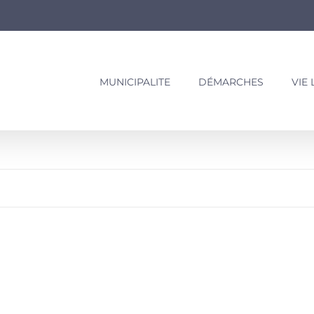
MUNICIPALITE
DÉMARCHES
VIE