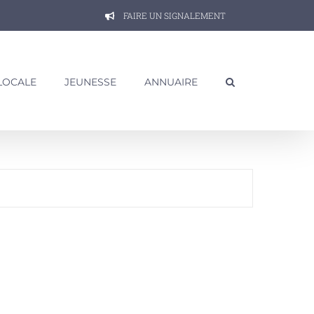
FAIRE UN SIGNALEMENT
 LOCALE
JEUNESSE
ANNUAIRE