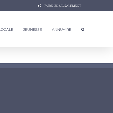
FAIRE UN SIGNALEMENT
 LOCALE
JEUNESSE
ANNUAIRE