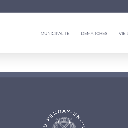
MUNICIPALITE
DÉMARCHES
VIE