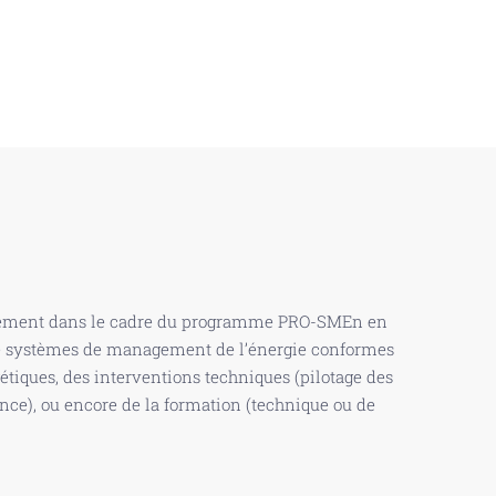
onnement dans le cadre du programme PRO-SMEn en
 de systèmes de management de l’énergie conformes
étiques, des interventions techniques (pilotage des
nce), ou encore de la formation (technique ou de