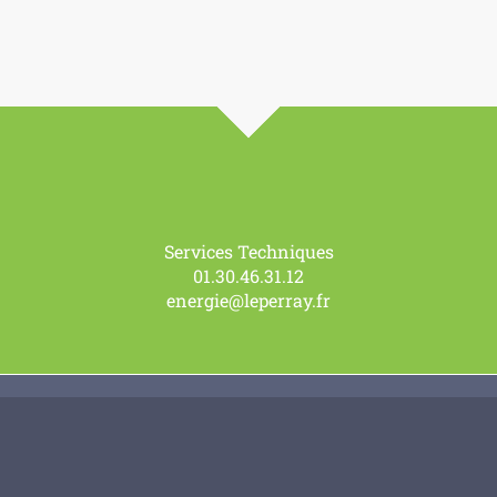
Services Techniques
01.30.46.31.12
energie@leperray.fr