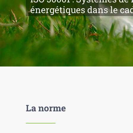
énergétiques dans le ca
La norme