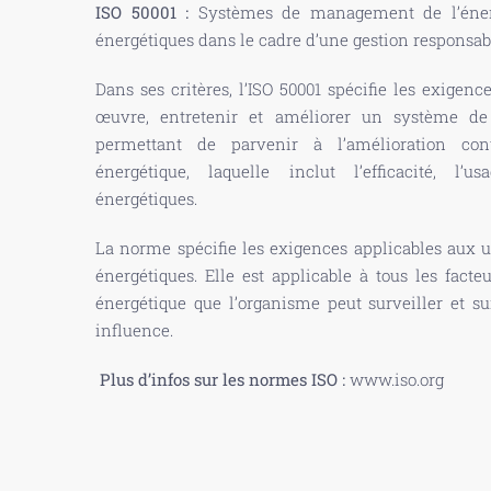
ISO 50001 :
Systèmes de management de l’énerg
énergétiques dans le cadre d’une gestion responsab
Dans ses critères, l’ISO 50001 spécifie les exigen
œuvre, entretenir et améliorer un système d
permettant de parvenir à l’amélioration co
énergétique, laquelle inclut l’efficacité, l
énergétiques.
La norme spécifie les exigences applicables aux 
énergétiques. Elle est applicable à tous les facte
énergétique que l’organisme peut surveiller et su
influence.
Plus d’infos sur les normes ISO :
www.iso.org