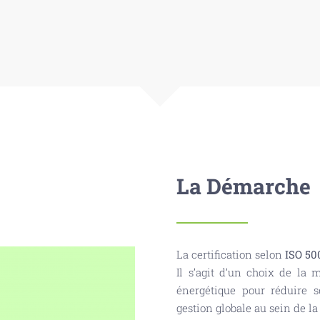
La Démarche
La certification selon
ISO 50
Il s’agit d’un choix de la 
énergétique pour réduire 
gestion globale au sein de la 