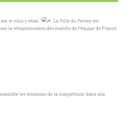
e si vous y étiez !
. La Ville du Perray-en-
 pour la retransmission des matchs de l’équipe de France
ensemble les émotions de la compétition dans une