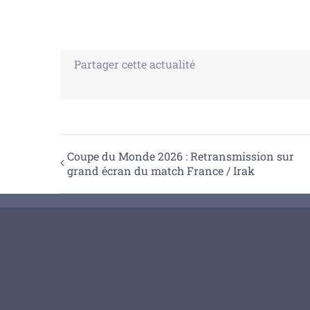
Partager cette actualité
Coupe du Monde 2026 : Retransmission sur
grand écran du match France / Irak