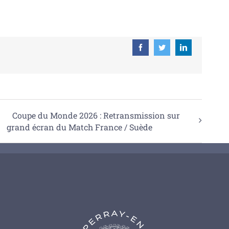
Facebook
Twitter
LinkedIn
Coupe du Monde 2026 : Retransmission sur
grand écran du Match France / Suède