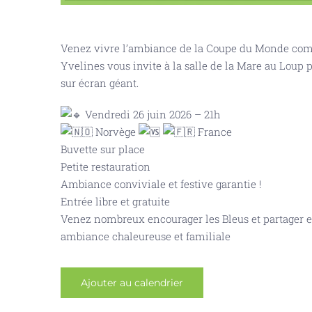
Venez vivre l’ambiance de la Coupe du Monde comm
Yvelines vous invite à la salle de la Mare au Loup
sur écran géant.
Vendredi 26 juin 2026 – 21h
Norvège
France
Buvette sur place
Petite restauration
Ambiance conviviale et festive garantie !
Entrée libre et gratuite
Venez nombreux encourager les Bleus et partager 
ambiance chaleureuse et familiale
Ajouter au calendrier