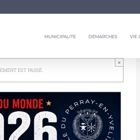
MUNICIPALITE
DÉMARCHES
VIE
×
EMENT EST PASSÉ.