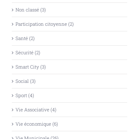
Non classé (3)
Participation citoyenne (2)
Santé (2)
Sécurité (2)
Smart City (3)
Social (3)
Sport (4)
Vie Associative (4)
Vie économique (6)
Vie Municipale (26)