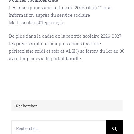
Pour les vacances d’été
Les inscriptions auront lieu du 20 avril au 17 mai.
Information auprès du service scolaire
Mail : scolaire@leperray.fr
De plus dans le cadre de la rentrée scolaire 2026-2027,
les préinscriptions aux prestations (cantine,
périscolaire midi et soir et ALSH) se feront du 1er au 30
avril toujours via le portail famille.
Rechercher
Rechercher: