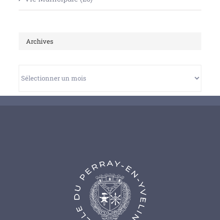
Archives
Archives