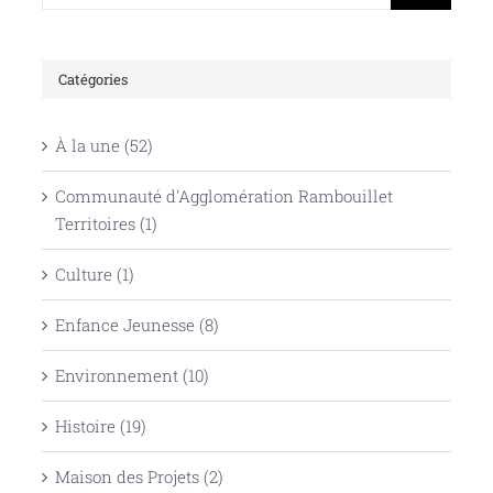
Catégories
À la une (52)
Communauté d'Agglomération Rambouillet
Territoires (1)
Culture (1)
Enfance Jeunesse (8)
Environnement (10)
Histoire (19)
Maison des Projets (2)