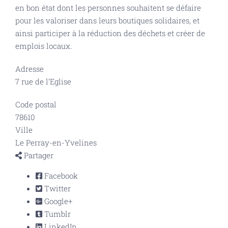
en bon état dont les personnes souhaitent se défaire
pour les valoriser dans leurs boutiques solidaires, et
ainsi participer à la réduction des déchets et créer de
emplois locaux.
Adresse
7 rue de l’Eglise
Code postal
78610
Ville
Le Perray-en-Yvelines
Partager
Facebook
Twitter
Google+
Tumblr
LinkedIn