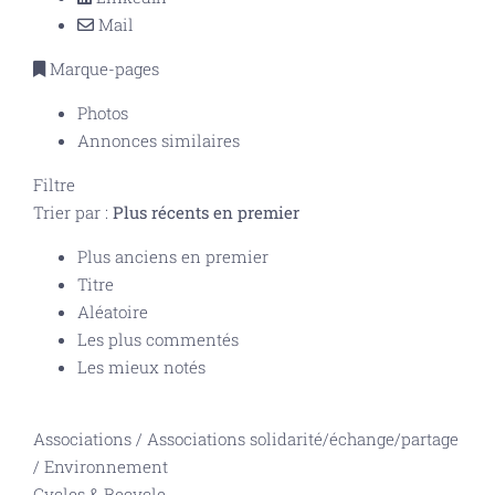
Mail
Marque-pages
Photos
Annonces similaires
Filtre
Trier par :
Plus récents en premier
Plus anciens en premier
Titre
Aléatoire
Les plus commentés
Les mieux notés
Associations
/
Associations solidarité/échange/partage
/
Environnement
Cycles & Recycle