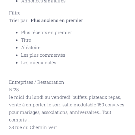
Annonces similaires
Filtre
Trier par :
Plus anciens en premier
Plus récents en premier
Titre
Aléatoire
Les plus commentés
Les mieux notés
Entreprises
/
Restauration
N°28
le midi du lundi au vendredi: buffets, plateaux repas,
vente à emporter. le soir: salle modulable 150 convives
pour mariages, associations, anniversaires…Tout
compris
...
28 rue du Chemin Vert