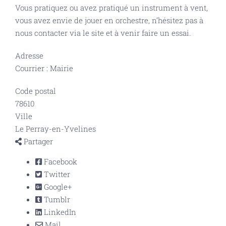
Vous pratiquez ou avez pratiqué un instrument à vent,
vous avez envie de jouer en orchestre, n’hésitez pas à
nous contacter via le site et à venir faire un essai.
Adresse
Courrier : Mairie
Code postal
78610
Ville
Le Perray-en-Yvelines
Partager
Facebook
Twitter
Google+
Tumblr
LinkedIn
Mail