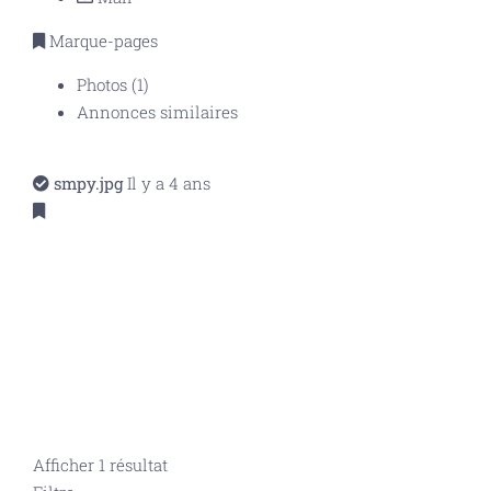
Marque-pages
Photos (1)
Annonces similaires
smpy.jpg
Il y a 4 ans
Afficher 1 résultat