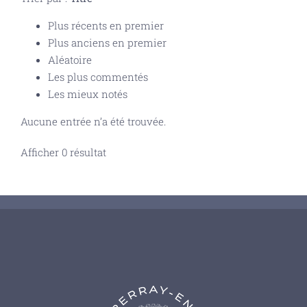
Plus récents en premier
Plus anciens en premier
Aléatoire
Les plus commentés
Les mieux notés
Aucune entrée n’a été trouvée.
Afficher 0 résultat