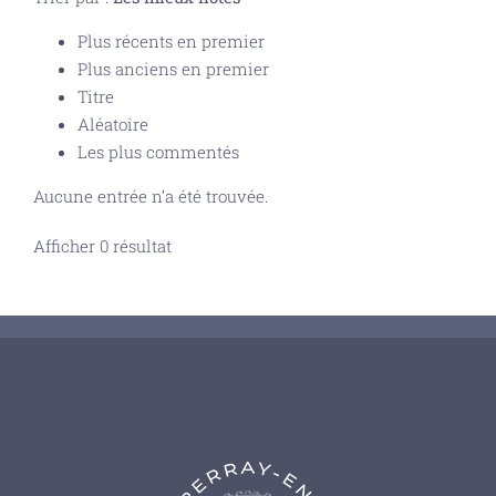
Plus récents en premier
Plus anciens en premier
Titre
Aléatoire
Les plus commentés
Aucune entrée n’a été trouvée.
Afficher 0 résultat