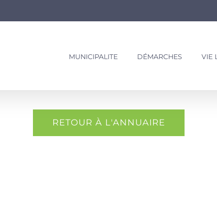
MUNICIPALITE
DÉMARCHES
VIE
RETOUR À L'ANNUAIRE