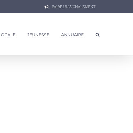
FAIRE UN SIGNALEMENT
 LOCALE
JEUNESSE
ANNUAIRE