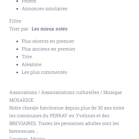
Photos
Annonces similaires
Filtre
Trier par :
Les mieux notés
Plus récents en premier
Plus anciens en premier
Titre
Aléatoire
Les plus commentés
Associations
/
Associatiations culturelles
/
Musique
MOSAÏQUE
Notre chorale fonctionne depuis plus de 30 ans entre
les communes du PERRAY en Yvelines et des
BREVIAIRES. Toutes les personnes adultes sont les
bienvenues
...
Courrier : Mairie