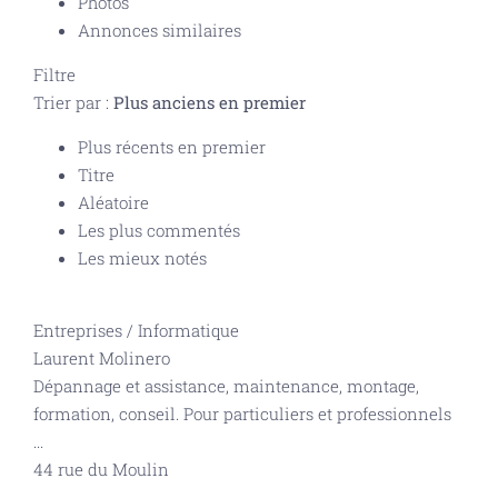
Photos
Annonces similaires
Filtre
Trier par :
Plus anciens en premier
Plus récents en premier
Titre
Aléatoire
Les plus commentés
Les mieux notés
Entreprises
/
Informatique
Laurent Molinero
Dépannage et assistance, maintenance, montage,
formation, conseil. Pour particuliers et professionnels
...
44 rue du Moulin