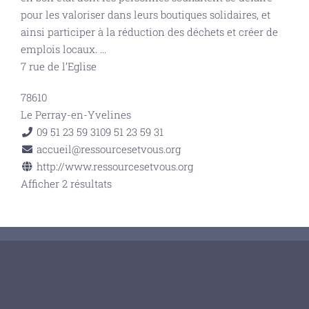
pour les valoriser dans leurs boutiques solidaires, et
ainsi participer à la réduction des déchets et créer de
emplois locaux.
...
7 rue de l’Eglise
78610
Le Perray-en-Yvelines
09 51 23 59 31
09 51 23 59 31
accueil@ressourcesetvous.org
http://www.ressourcesetvous.org
Afficher 2 résultats