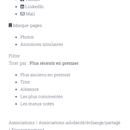
LinkedIn
Mail
Marque-pages
Photos
Annonces similaires
Filtre
Trier par :
Plus récents en premier
Plus anciens en premier
Titre
Aléatoire
Les plus commentés
Les mieux notés
Associations
/
Associations solidarité/échange/partage
/
Environnement