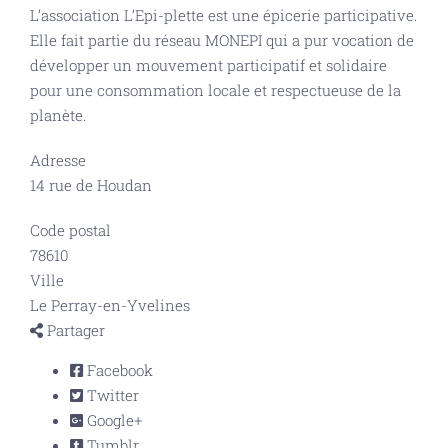
L’association L’Epi-plette est une épicerie participative.
Elle fait partie du réseau MONEPI qui a pur vocation de
développer un mouvement participatif et solidaire
pour une consommation locale et respectueuse de la
planète.
Adresse
14 rue de Houdan
Code postal
78610
Ville
Le Perray-en-Yvelines
Partager
Facebook
Twitter
Google+
Tumblr