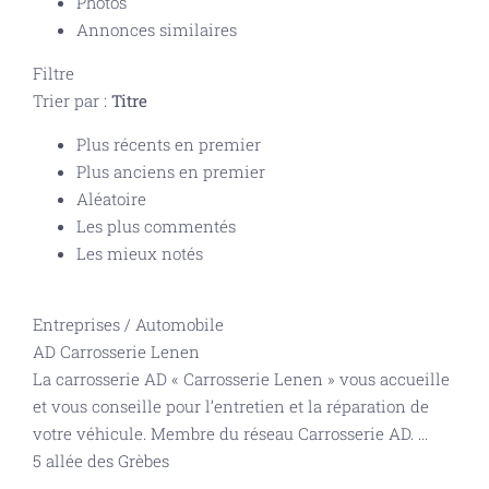
Photos
Annonces similaires
Filtre
Trier par :
Titre
Plus récents en premier
Plus anciens en premier
Aléatoire
Les plus commentés
Les mieux notés
Entreprises
/
Automobile
AD Carrosserie Lenen
La carrosserie AD « Carrosserie Lenen » vous accueille
et vous conseille pour l’entretien et la réparation de
votre véhicule. Membre du réseau Carrosserie AD.
...
5 allée des Grèbes