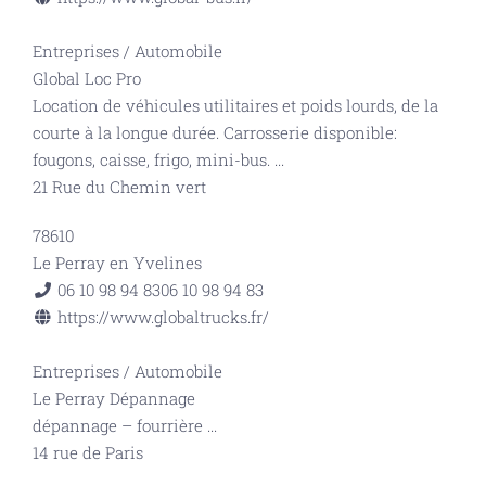
Entreprises
/
Automobile
Global Loc Pro
Location de véhicules utilitaires et poids lourds, de la
courte à la longue durée. Carrosserie disponible:
fougons, caisse, frigo, mini-bus.
...
21 Rue du Chemin vert
78610
Le Perray en Yvelines
06 10 98 94 83
06 10 98 94 83
https://www.globaltrucks.fr/
Entreprises
/
Automobile
Le Perray Dépannage
dépannage – fourrière
...
14 rue de Paris