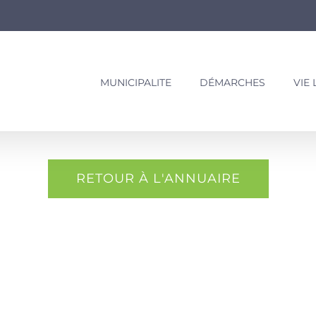
MUNICIPALITE
DÉMARCHES
VIE
RETOUR À L'ANNUAIRE