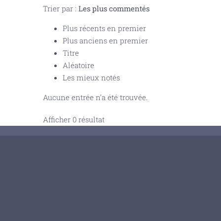
Trier par :
Les plus commentés
Plus récents en premier
Plus anciens en premier
Titre
Aléatoire
Les mieux notés
Aucune entrée n’a été trouvée.
Afficher 0 résultat