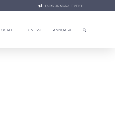
FAIRE UN SIGNALEMENT
 LOCALE
JEUNESSE
ANNUAIRE