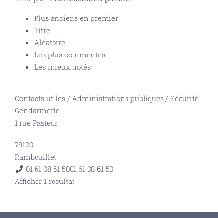
Plus anciens en premier
Titre
Aléatoire
Les plus commentés
Les mieux notés
Contacts utiles
/
Administrations publiques
/
Sécurité
Gendarmerie
1 rue Pasteur
78120
Rambouillet
01 61 08 61 50
01 61 08 61 50
Afficher 1 résultat