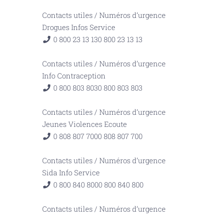
Contacts utiles
/
Numéros d’urgence
Drogues Infos Service
0 800 23 13 13
0 800 23 13 13
Contacts utiles
/
Numéros d’urgence
Info Contraception
0 800 803 803
0 800 803 803
Contacts utiles
/
Numéros d’urgence
Jeunes Violences Ecoute
0 808 807 700
0 808 807 700
Contacts utiles
/
Numéros d’urgence
Sida Info Service
0 800 840 800
0 800 840 800
Contacts utiles
/
Numéros d’urgence