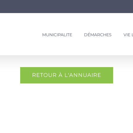
MUNICIPALITE
DÉMARCHES
VIE
RETOUR À L'ANNUAIRE