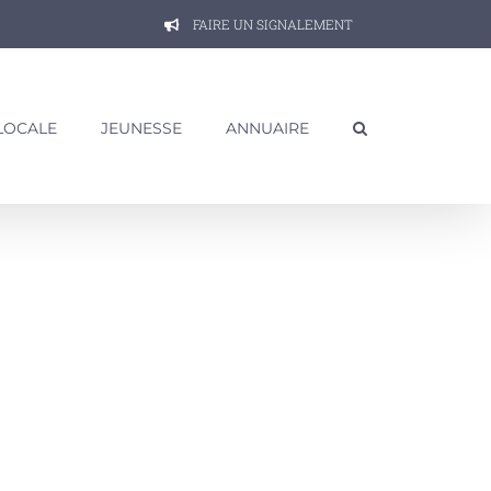
FAIRE UN SIGNALEMENT
 LOCALE
JEUNESSE
ANNUAIRE