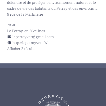
défendre et de protéger l’environnement naturel et le
cadre de vie des habitants du Perray et des environs.
...
5 rue de la Martinerie
78610
Le Perray-en-Yvelines
leperrayvert@gmail.com
http://leperrayvert.fr/
Afficher 2 résultats