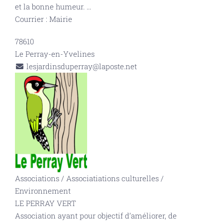
et la bonne humeur.
...
Courrier : Mairie
78610
Le Perray-en-Yvelines
lesjardinsduperray@laposte.net
Associations
/
Associatiations culturelles
/
Environnement
LE PERRAY VERT
Association ayant pour objectif d’améliorer, de