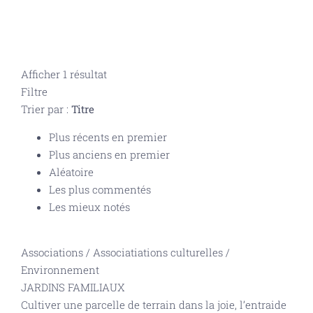
Afficher 1 résultat
Filtre
Trier par :
Titre
Plus récents en premier
Plus anciens en premier
Aléatoire
Les plus commentés
Les mieux notés
Associations
/
Associatiations culturelles
/
Environnement
JARDINS FAMILIAUX
Cultiver une parcelle de terrain dans la joie, l’entraide