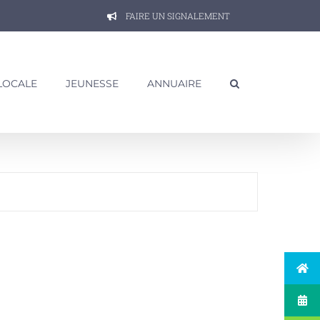
FAIRE UN SIGNALEMENT
 LOCALE
JEUNESSE
ANNUAIRE