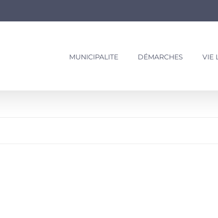
MUNICIPALITE
DÉMARCHES
VIE