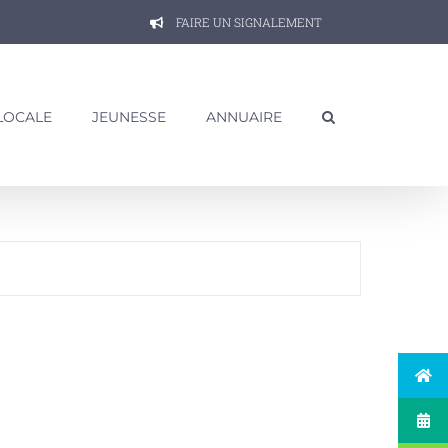
FAIRE UN SIGNALEMENT
 LOCALE
JEUNESSE
ANNUAIRE