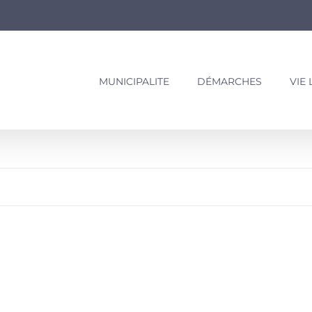
MUNICIPALITE
DÉMARCHES
VIE